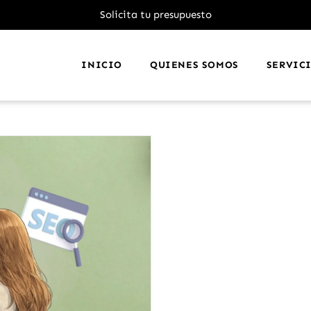
Solicita tu presupuesto
INICIO
QUIENES SOMOS
SERVIC