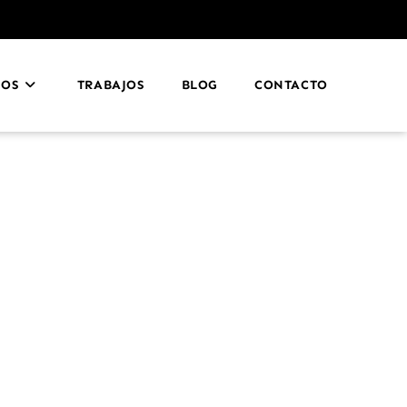
IOS
TRABAJOS
BLOG
CONTACTO